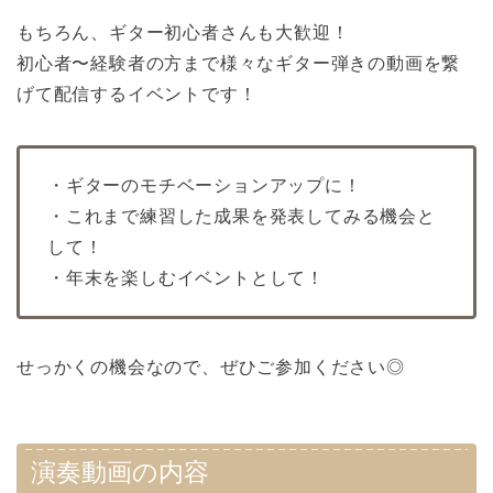
もちろん、ギター初心者さんも大歓迎！
初心者〜経験者の方まで様々なギター弾きの動画を繋
げて配信するイベントです！
・ギターのモチベーションアップに！
・これまで練習した成果を発表してみる機会と
して！
・年末を楽しむイベントとして！
せっかくの機会なので、ぜひご参加ください◎
演奏動画の内容