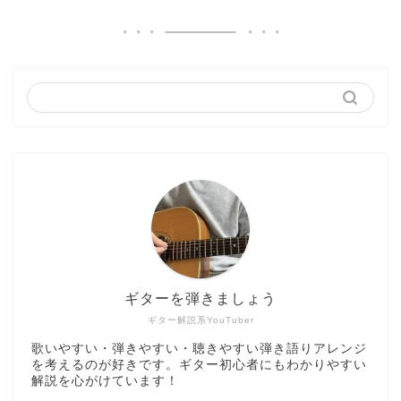
ギターを弾きましょう
ギター解説系YouTuber
歌いやすい・弾きやすい・聴きやすい弾き語りアレンジ
を考えるのが好きです。ギター初心者にもわかりやすい
解説を心がけています！