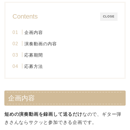
Contents
CLOSE
企画内容
演奏動画の内容
応募期間
応募方法
企画内容
短めの演奏動画を録画して送るだけ
なので、ギター弾
きさんならサクッと参加できる企画です。