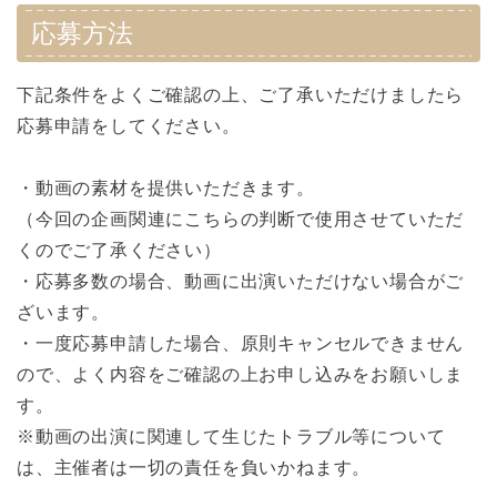
応募方法
下記条件をよくご確認の上、ご了承いただけましたら
応募申請をしてください。
・動画の素材を提供いただきます。
（今回の企画関連にこちらの判断で使用させていただ
くのでご了承ください）
・応募多数の場合、動画に出演いただけない場合がご
ざいます。
・一度応募申請した場合、原則キャンセルできません
ので、よく内容をご確認の上お申し込みをお願いしま
す。
※動画の出演に関連して生じたトラブル等について
は、主催者は一切の責任を負いかねます。