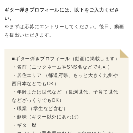
ギター弾きプロフィールには、以下をご入力くださ
い。
※まずは応募にエントリーしてください。後日、動画
を提出いただきます。
■ギター弾きプロフィール（動画に掲載します）
・名前（ニックネームやSNS名などでも可）
・居住エリア （都道府県、もっと大きく九州や
西日本などでもOK）
・年齢または世代など （長渕世代、子育て世代
などざっくりでもOK）
・職業 （学生など含む）
・趣味（ギター以外にあれば）
・ギター歴