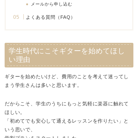
メールから申し込む
よくある質問（FAQ）
学生時代にこそギターを始めてほし
い理由
ギターを始めたいけど、費用のことを考えて迷ってし
まう学生さんは多いと思います。
だからこそ、学生のうちにもっと気軽に楽器に触れて
ほしい。
「初めてでも安心して通えるレッスンを作りたい」と
いう思いで、