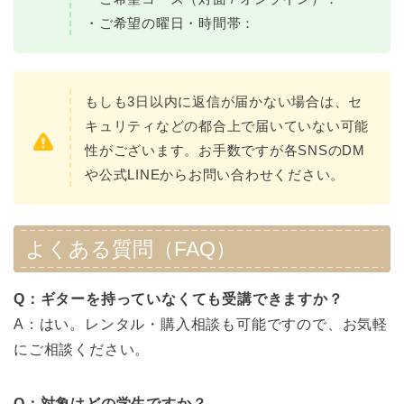
・ご希望の曜日・時間帯：
もしも3日以内に返信が届かない場合は、セ
キュリティなどの都合上で届いていない可能
性がございます。お手数ですが各SNSのDM
や公式LINEからお問い合わせください。
よくある質問（FAQ）
Q：ギターを持っていなくても受講できますか？
A：はい。レンタル・購入相談も可能ですので、お気軽
にご相談ください。
Q：対象はどの学生ですか？