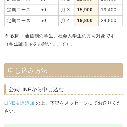
定期コース
50
月 3
15,900
19,400
定期コース
50
月 4
19,800
24,800
※ 夜間・通信制の学生、社会人学生の方も対象です
（学生証提示をお願いします）。
申し込み方法
公式LINEから申し込む
LINE友達追加
の上、下記をメッセージにてお送りくだ
さい。