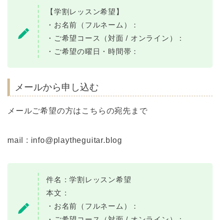
【学割レッスン希望】
・お名前（フルネーム）：
・ご希望コース（対面 / オンライン）：
・ご希望の曜日・時間帯：
メールから申し込む
メールご希望の方はこちらの宛先まで
mail : info@playtheguitar.blog
件名：学割レッスン希望
本文：
・お名前（フルネーム）：
・ご希望コース（対面 / オンライン）：