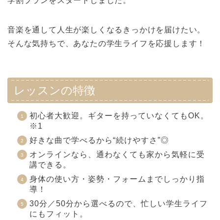
学割プランをスタートしました。
音楽を通して人生が楽しくなるきっかけを届けたい。
そんな気持ちで、あなたの学生ライフを応援します！
レッスンの特徴
初心者大歓迎。ギターを持っていなくてもOK。
※1
好きな曲で学べるから“続けやすさ”◎
オンラインなら、通わなくても家から気軽に受
講できる。
身体の使い方・姿勢・フォームまでしっかり指
導！
30分／50分から選べるので、忙しい学生ライフ
にもフィット。