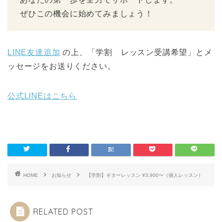
ぜひこの機会に始めてみましょう！
LINE友達追加
の上、「学割 レッスン受講希望」とメ
ッセージをお送りください。
公式LINEはこちら
HOME
お知らせ
【学割】ギターレッスン ¥3,900〜（個人レッスン）
RELATED POST