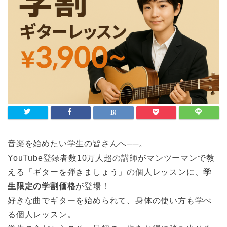
音楽を始めたい学生の皆さんへ──。
YouTube登録者数10万人超の講師がマンツーマンで教
える「ギターを弾きましょう」の個人レッスンに、
学
生限定の学割価格
が登場！
好きな曲でギターを始められて、身体の使い方も学べ
る個人レッスン。