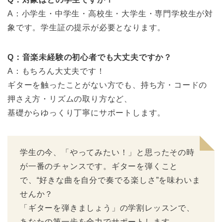
A：小学生・中学生・高校生・大学生・専門学校生が対
象です。学生証の提示が必要となります。
Q：音楽未経験の初心者でも大丈夫ですか？
A：もちろん大丈夫です！
ギターを触ったことがない方でも、持ち方・コードの
押さえ方・リズムの取り方など、
基礎からゆっくり丁寧にサポートします。
学生の今、「やってみたい！」と思ったその時
が一番のチャンスです。ギターを弾くこと
で、“好きな曲を自分で奏でる楽しさ”を味わいま
せんか？
「ギターを弾きましょう」の学割レッスンで、
あなたの第一歩を全力でサポートします。