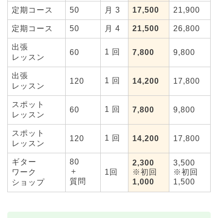
定期コース
50
月 3
17,500
21,900
定期コース
50
月 4
21,500
26,800
出張
1 回
60
7,800
9,800
レッスン
出張
1 回
120
14,200
17,800
レッスン
スポット
1 回
60
7,800
9,800
レッスン
スポット
1 回
120
14,200
17,800
レッスン
ギター
80
2,300
3,500
＋
ワーク
1回
※初回
※初回
質問
1,000
1,500
ショップ