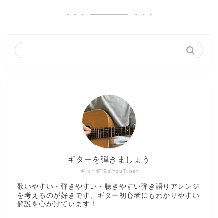
ギターを弾きましょう
ギター解説系YouTuber
歌いやすい・弾きやすい・聴きやすい弾き語りアレンジ
を考えるのが好きです。ギター初心者にもわかりやすい
解説を心がけています！