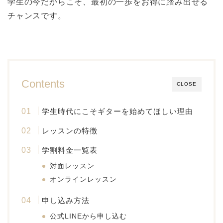
学生の今だからこそ、最初の一歩をお得に踏み出せる
チャンスです。
Contents
CLOSE
学生時代にこそギターを始めてほしい理由
レッスンの特徴
学割料金一覧表
対面レッスン
オンラインレッスン
申し込み方法
公式LINEから申し込む