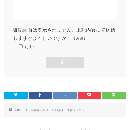
確認画面は表示されません。上記内容にて送信
しますがよろしいですか？
（必須）
はい
HOME
新春キャンペーン！/ギター体験レッスン