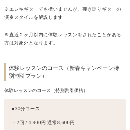
※エレキギターでも構いませんが、弾き語りギターの
演奏スタイルを解説します
※直近２ヶ月以内に体験レッスンをされたことがある
方は対象外となります。
体験レッスンのコース（新春キャンペーン特
別割引プラン）
体験レッスンのコース（特別割引価格）
■30分コース
・2回 / 4,800円
通常8,600円