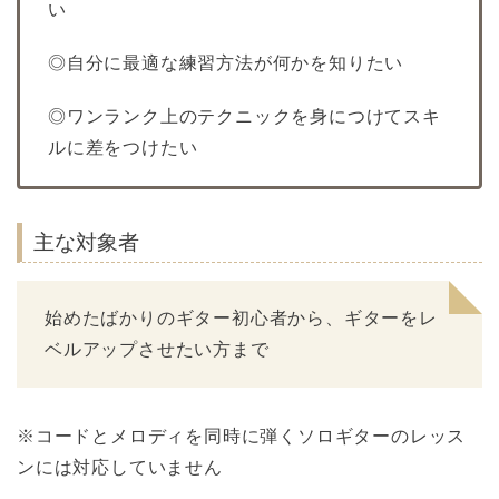
い
◎自分に最適な練習方法が何かを知りたい
◎ワンランク上のテクニックを身につけてスキ
ルに差をつけたい
主な対象者
始めたばかりのギター初心者から、ギターをレ
ベルアップさせたい方まで
※コードとメロディを同時に弾くソロギターのレッス
ンには対応していません