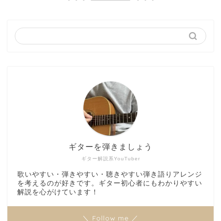
ギターを弾きましょう
ギター解説系YouTuber
歌いやすい・弾きやすい・聴きやすい弾き語りアレンジ
を考えるのが好きです。ギター初心者にもわかりやすい
解説を心がけています！
＼ Follow me ／