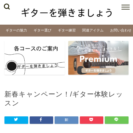
ギターの魅力
ギター選び
ギター練習
関連アイテム
お問い合わせ
新春キャンペーン！/ギター体験レッ
スン