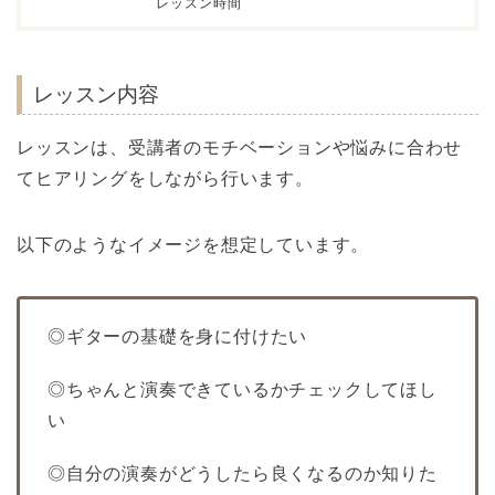
レッスン時間
レッスン内容
レッスンは、受講者のモチベーションや悩みに合わせ
てヒアリングをしながら行います。
以下のようなイメージを想定しています。
◎ギターの基礎を身に付けたい
◎ちゃんと演奏できているかチェックしてほし
い
◎自分の演奏がどうしたら良くなるのか知りた