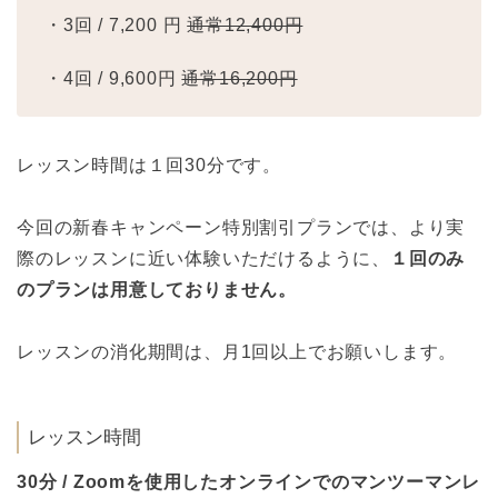
・3回 / 7,200 円
通常12,400円
・4回 / 9,600円
通常16,200円
レッスン時間は１回30分です。
今回の新春キャンペーン特別割引プランでは、より実
際のレッスンに近い体験いただけるように、
１回のみ
のプランは用意しておりません。
レッスンの消化期間は、月1回以上でお願いします。
レッスン時間
30分 / Zoomを使用したオンラインでのマンツーマンレ