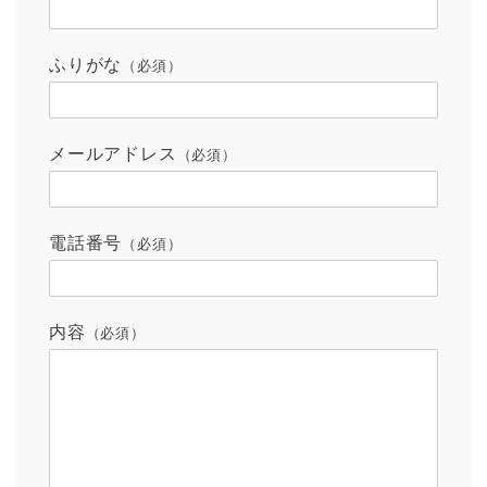
ふりがな
（必須）
メールアドレス
（必須）
電話番号
（必須）
内容
（必須）