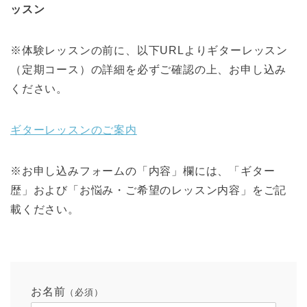
ッスン
※体験レッスンの前に、以下URLよりギターレッスン
（定期コース）の詳細を必ずご確認の上、お申し込み
ください。
ギターレッスンのご案内
※お申し込みフォームの「内容」欄には、「ギター
歴」および「お悩み・ご希望のレッスン内容」をご記
載ください。
お名前
（必須）